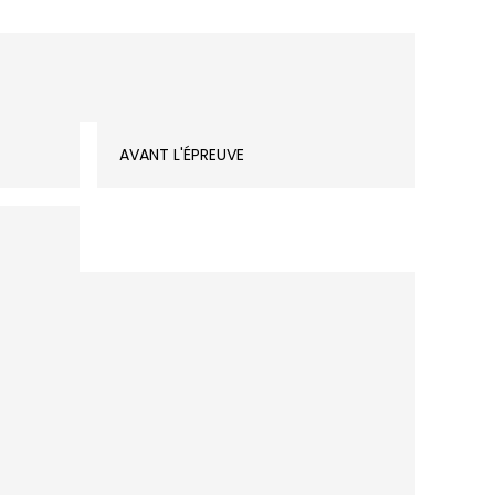
AVANT L'ÉPREUVE