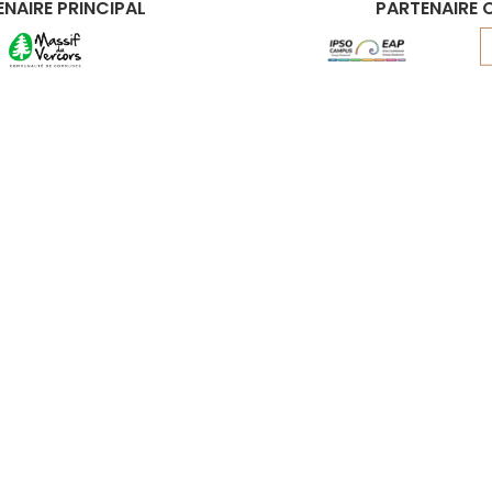
NAIRE PRINCIPAL
PARTENAIRE O