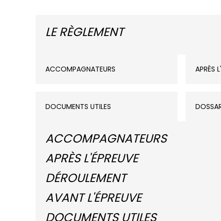
LE RÈGLEMENT
ACCOMPAGNATEURS
APRÈS L
DOCUMENTS UTILES
DOSSA
ACCOMPAGNATEURS
APRÈS L'ÉPREUVE
DÉROULEMENT
AVANT L'ÉPREUVE
DOCUMENTS UTILES