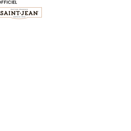
FFICIEL