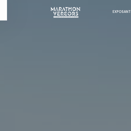
EXPOSANT