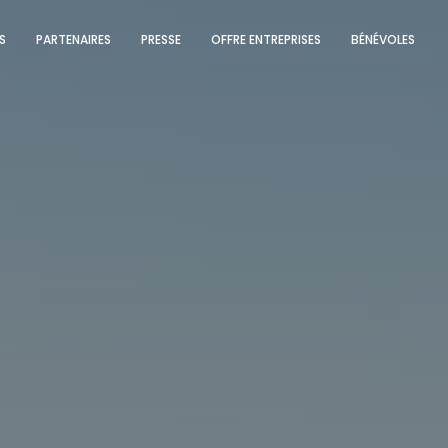
S
PARTENAIRES
PRESSE
OFFRE ENTREPRISES
BÉNÉVOLES