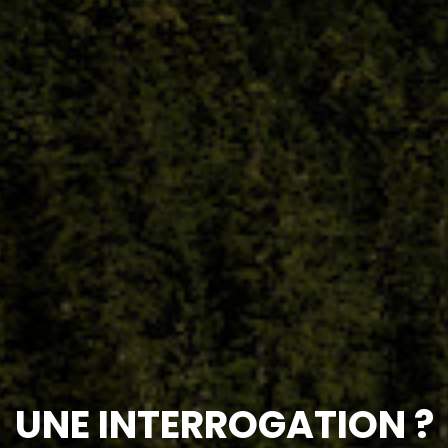
UNE INTERROGATION ?