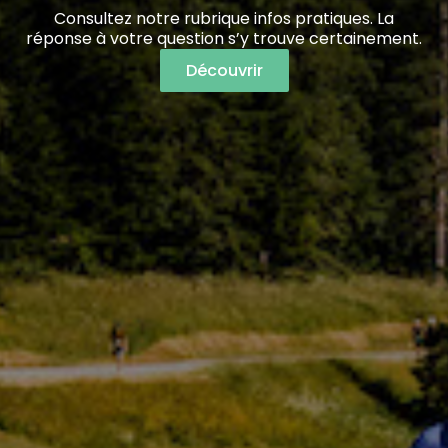
Consultez notre rubrique infos pratiques. La
réponse à votre question s’y trouve certainement.
Découvrir