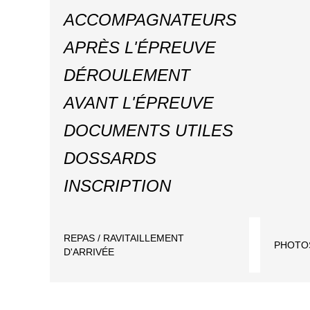
ACCOMPAGNATEURS
APRÈS L'ÉPREUVE
DÉROULEMENT
AVANT L'ÉPREUVE
DOCUMENTS UTILES
DOSSARDS
INSCRIPTION
REPAS / RAVITAILLEMENT
PHOTO
D'ARRIVÉE
QUESTIONS FRÉQUENTES