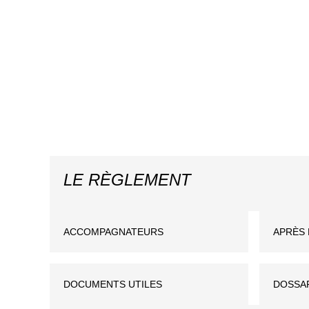
LE RÈGLEMENT
ACCOMPAGNATEURS
APRÈS 
DOCUMENTS UTILES
DOSSA