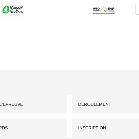
L'ÉPREUVE
DÉROULEMENT
RDS
INSCRIPTION