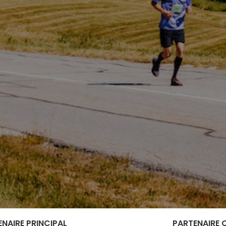
NAIRE PRINCIPAL
PARTENAIRE O