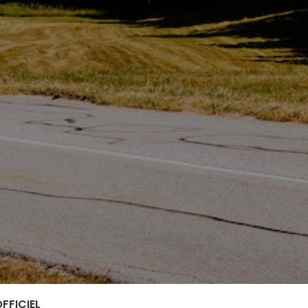
FFICIEL