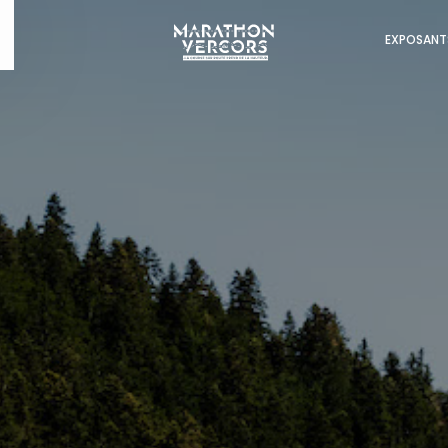
EXPOSANT