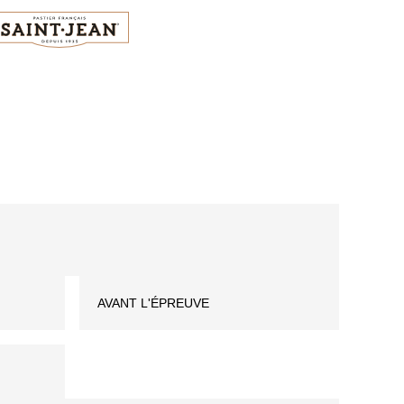
AVANT L'ÉPREUVE