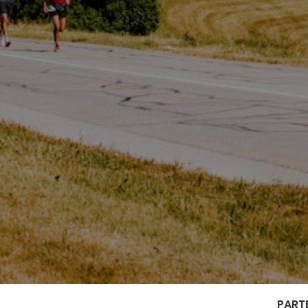
PARTE