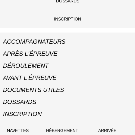
DOSSARDS
INSCRIPTION
ACCOMPAGNATEURS
APRÈS L'ÉPREUVE
DÉROULEMENT
AVANT L'ÉPREUVE
DOCUMENTS UTILES
DOSSARDS
INSCRIPTION
NAVETTES
HÉBERGEMENT
ARRIVÉE