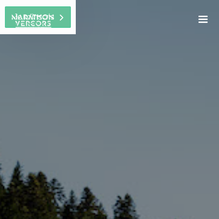
Je m'inscris