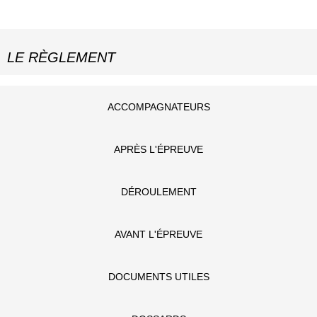
LE RÈGLEMENT
ACCOMPAGNATEURS
APRÈS L'ÉPREUVE
DÉROULEMENT
AVANT L'ÉPREUVE
DOCUMENTS UTILES