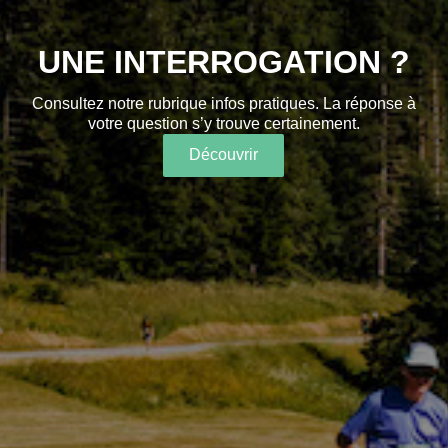
UNE INTERROGATION ?
Consultez notre rubrique infos pratiques. La réponse à
votre question s’y trouve certainement.
Découvrir