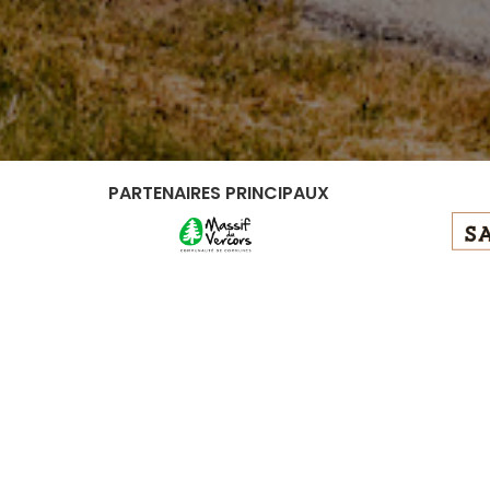
PARTENAIRES PRINCIPAUX