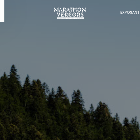
EXPOSANT