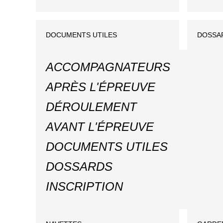
DOCUMENTS UTILES
DOSSA
ACCOMPAGNATEURS
APRÈS L'ÉPREUVE
DÉROULEMENT
AVANT L'ÉPREUVE
DOCUMENTS UTILES
DOSSARDS
INSCRIPTION