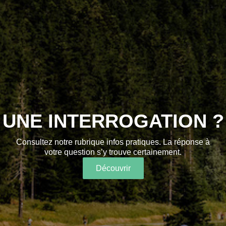
UNE INTERROGATION ?
Consultez notre rubrique infos pratiques. La réponse à
votre question s’y trouve certainement.
Découvrir