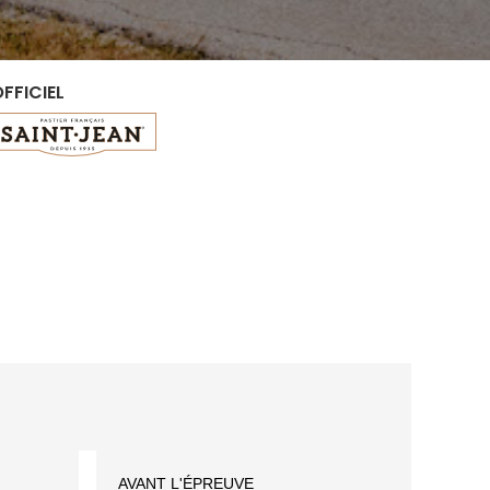
FFICIEL
AVANT L'ÉPREUVE