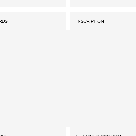
RDS
INSCRIPTION