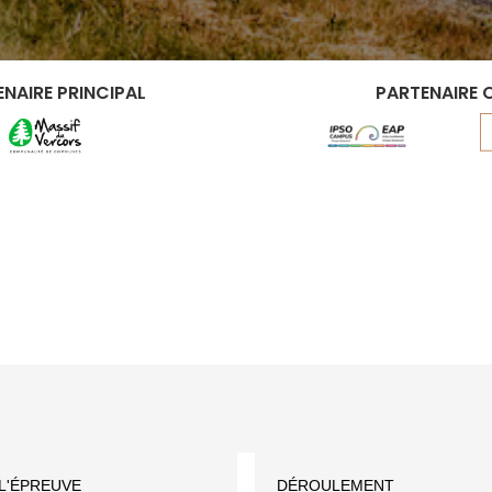
NAIRE PRINCIPAL
PARTENAIRE O
L'ÉPREUVE
DÉROULEMENT