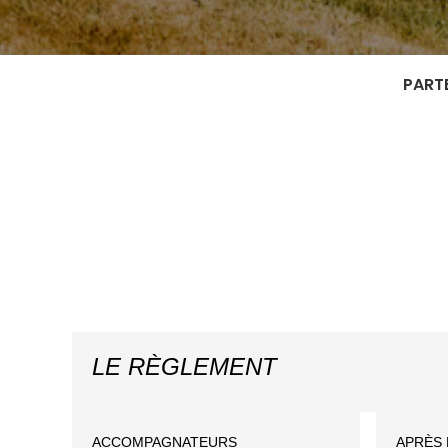
PARTE
LE RÈGLEMENT
ACCOMPAGNATEURS
APRÈS 