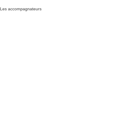
Les accompagnateurs