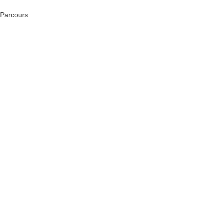
Parcours