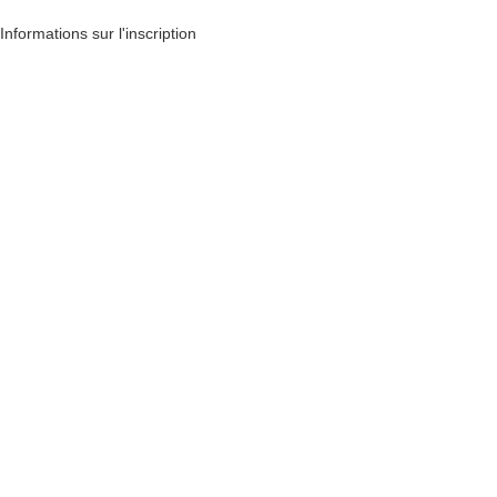
Informations sur l'inscription